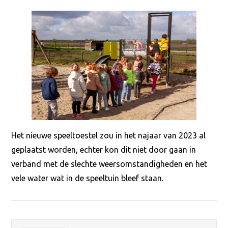
Het nieuwe speeltoestel zou in het najaar van 2023 al
geplaatst worden, echter kon dit niet door gaan in
verband met de slechte weersomstandigheden en het
vele water wat in de speeltuin bleef staan.